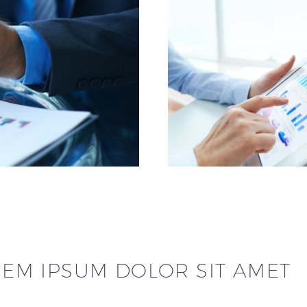
EM IPSUM DOLOR SIT AMET