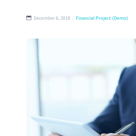
December 6, 2018
Financial Project (Demo)