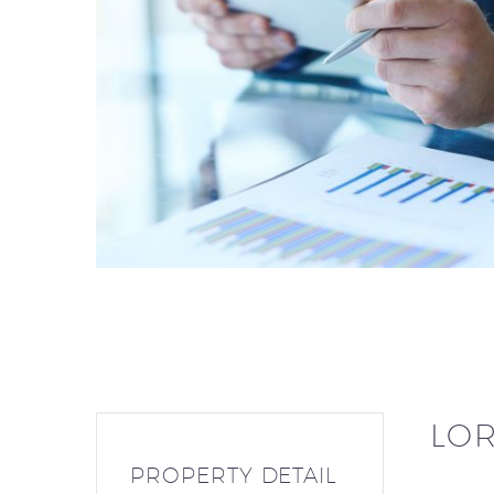
LOR
PROPERTY DETAIL