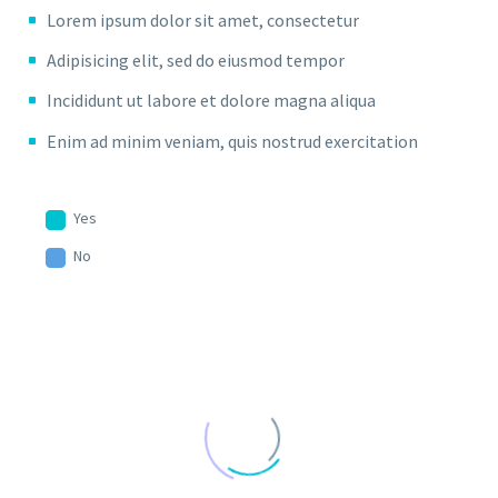
Lorem ipsum dolor sit amet, consectetur
Adipisicing elit, sed do eiusmod tempor
Incididunt ut labore et dolore magna aliqua
Enim ad minim veniam, quis nostrud exercitation
Yes
No