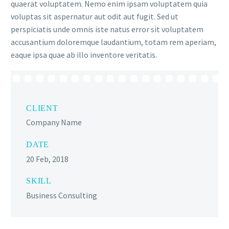
quaerat voluptatem. Nemo enim ipsam voluptatem quia
voluptas sit aspernatur aut odit aut fugit. Sed ut
perspiciatis unde omnis iste natus error sit voluptatem
accusantium doloremque laudantium, totam rem aperiam,
eaque ipsa quae ab illo inventore veritatis.
CLIENT
Company Name
DATE
20 Feb, 2018
SKILL
Business Consulting