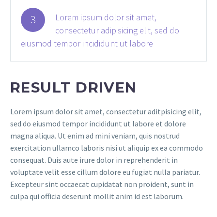
Lorem ipsum dolor sit amet,
3
consectetur adipisicing elit, sed do
eiusmod tempor incididunt ut labore
RESULT DRIVEN
Lorem ipsum dolor sit amet, consectetur aditpisicing elit,
sed do eiusmod tempor incididunt ut labore et dolore
magna aliqua. Ut enim ad mini veniam, quis nostrud
exercitation ullamco laboris nisi ut aliquip ex ea commodo
consequat. Duis aute irure dolor in reprehenderit in
voluptate velit esse cillum dolore eu fugiat nulla pariatur.
Excepteur sint occaecat cupidatat non proident, sunt in
culpa qui officia deserunt mollit anim id est laborum.