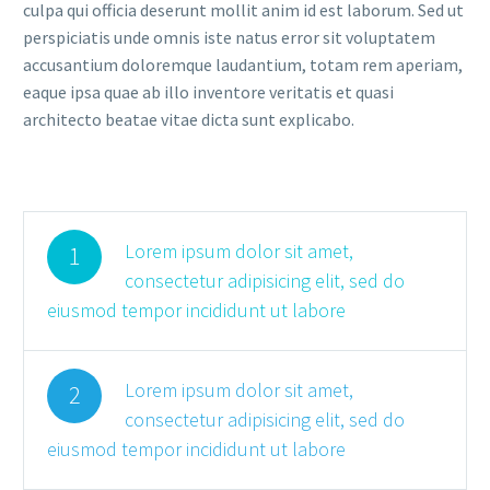
culpa qui officia deserunt mollit anim id est laborum. Sed ut
perspiciatis unde omnis iste natus error sit voluptatem
accusantium doloremque laudantium, totam rem aperiam,
eaque ipsa quae ab illo inventore veritatis et quasi
architecto beatae vitae dicta sunt explicabo.
Lorem ipsum dolor sit amet,
1
consectetur adipisicing elit, sed do
eiusmod tempor incididunt ut labore
Lorem ipsum dolor sit amet,
2
consectetur adipisicing elit, sed do
eiusmod tempor incididunt ut labore