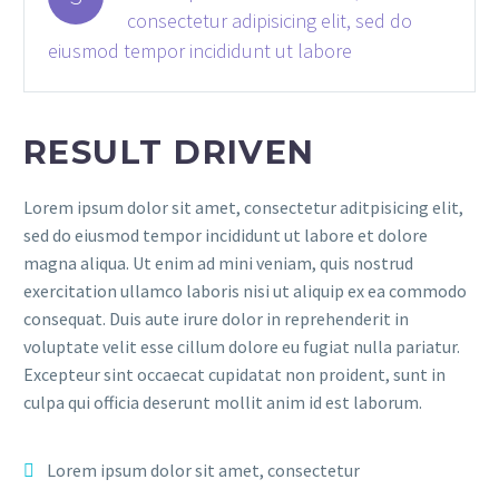
consectetur adipisicing elit, sed do
eiusmod tempor incididunt ut labore
RESULT DRIVEN
Lorem ipsum dolor sit amet, consectetur aditpisicing elit,
sed do eiusmod tempor incididunt ut labore et dolore
magna aliqua. Ut enim ad mini veniam, quis nostrud
exercitation ullamco laboris nisi ut aliquip ex ea commodo
consequat. Duis aute irure dolor in reprehenderit in
voluptate velit esse cillum dolore eu fugiat nulla pariatur.
Excepteur sint occaecat cupidatat non proident, sunt in
culpa qui officia deserunt mollit anim id est laborum.
Lorem ipsum dolor sit amet, consectetur