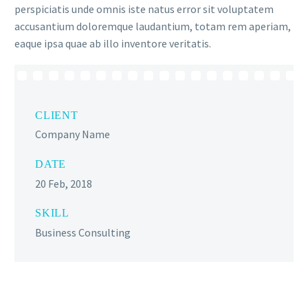
perspiciatis unde omnis iste natus error sit voluptatem
accusantium doloremque laudantium, totam rem aperiam,
eaque ipsa quae ab illo inventore veritatis.
CLIENT
Company Name
DATE
20 Feb, 2018
SKILL
Business Consulting