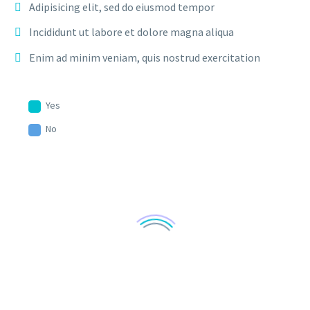
Adipisicing elit, sed do eiusmod tempor
Incididunt ut labore et dolore magna aliqua
Enim ad minim veniam, quis nostrud exercitation
Yes
No