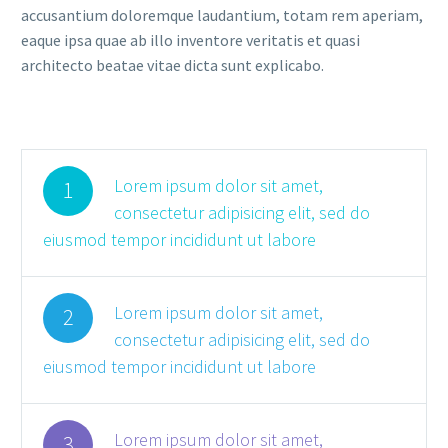
accusantium doloremque laudantium, totam rem aperiam,
eaque ipsa quae ab illo inventore veritatis et quasi
architecto beatae vitae dicta sunt explicabo.
Lorem ipsum dolor sit amet,
1
consectetur adipisicing elit, sed do
eiusmod tempor incididunt ut labore
Lorem ipsum dolor sit amet,
2
consectetur adipisicing elit, sed do
eiusmod tempor incididunt ut labore
Lorem ipsum dolor sit amet,
3