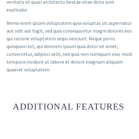
veritatis et quasi architecto beatae vitae dicta sunt
explicabo.
Nemo enim ipsam voluptatem quia voluptas sit aspernatur
aut odit aut fugit, sed quia consequuntur magni dolores eos
qui ratione voluptatem sequi nesciunt. Neque porro
quisquam est, qui dolorem ipsum quia dolor sit amet,
consectetur, adipisci velit, sed quia non numquam eius modi
tempora incidunt ut labore et dolore magnam aliquam
quaerat voluptatem.
ADDITIONAL FEATURES