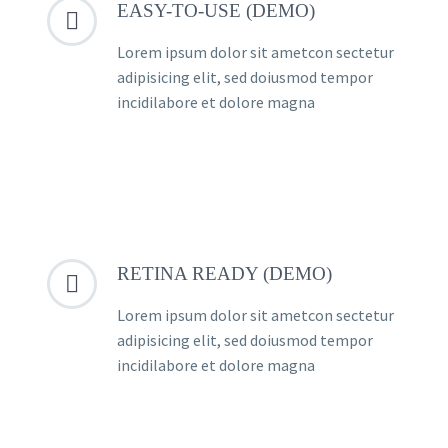
EASY-TO-USE (DEMO)


Lorem ipsum dolor sit ametcon sectetur
adipisicing elit, sed doiusmod tempor
incidilabore et dolore magna
RETINA READY (DEMO)


Lorem ipsum dolor sit ametcon sectetur
adipisicing elit, sed doiusmod tempor
incidilabore et dolore magna