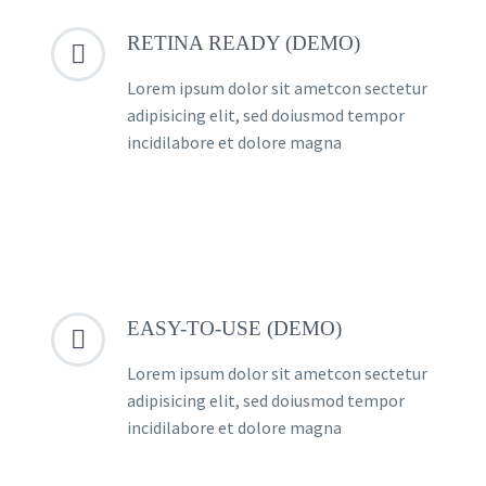
RETINA READY (DEMO)


Lorem ipsum dolor sit ametcon sectetur
adipisicing elit, sed doiusmod tempor
incidilabore et dolore magna
EASY-TO-USE (DEMO)


Lorem ipsum dolor sit ametcon sectetur
adipisicing elit, sed doiusmod tempor
incidilabore et dolore magna