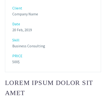
Client
Company Name
Date
20 Feb, 2019
Skill
Business Consulting
PRICE
500$
LOREM IPSUM DOLOR SIT
AMET