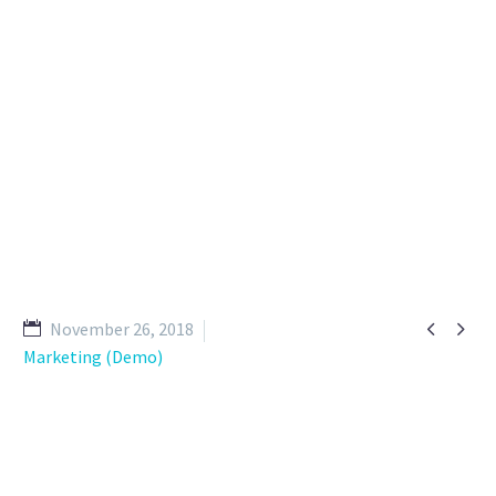


November 26, 2018
Marketing (Demo)