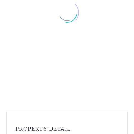
PROPERTY DETAIL