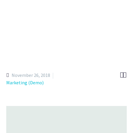


November 26, 2018
Marketing (Demo)