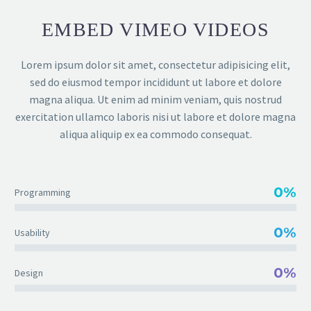
EMBED VIMEO VIDEOS
Lorem ipsum dolor sit amet, consectetur adipisicing elit,
sed do eiusmod tempor incididunt ut labore et dolore
magna aliqua. Ut enim ad minim veniam, quis nostrud
exercitation ullamco laboris nisi ut labore et dolore magna
aliqua aliquip ex ea commodo consequat.
0%
Programming
0%
Usability
0%
Design